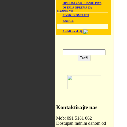
OPREMA ZA KUHANJE PIVA
OSTALA OPREMA ZA
PIVARSTVO
PIVSKI KOMPLETI
KNJIGE
Artikli na akciji
Kontaktirajte nas
Mob: 091 5181 062
Dostupan radnim danom od