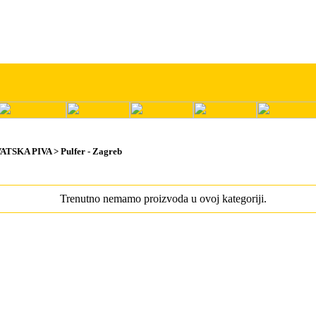
ATSKA PIVA > Pulfer - Zagreb
Trenutno nemamo proizvoda u ovoj kategoriji.